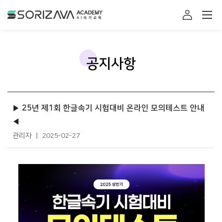
소리자바 아카데미
로그인
공지사항
▶ 25년 제1회 한글속기 시험대비 온라인 모의테스트 안내
◀
관리자
2025-02-27