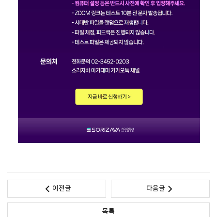
이전글
다음글
목록