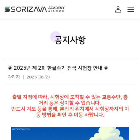
소리자바 아카데미
로그인
공지사항
◈ 2025년 제 2회 한글속기 전국 시험장 안내 ◈
관리자
2025-08-27
출발 지점에 따라, 시험장에 도착할 수 있는 교통수단, 총
거리 등은 상이할 수 있습니다.
반드시 지도 등을 통해, 본인의 위치에서 시험장까지의 이
동 방법을 확인 후 이동 바랍니다.