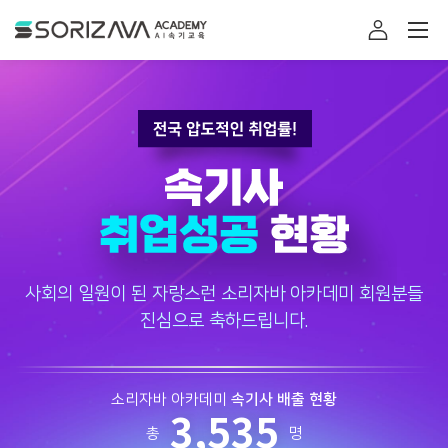
소리자바 아카데미
로그인
사회의 일원이 된 자랑스런 소리자바 아카데미 회원분들
진심으로 축하드립니다.
속기사 배출 현황
소리자바 아카데미
3,535
총
명