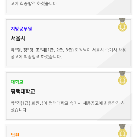
고에 최종합격 하셨습니다.
지방공무원
서울시
박*영, 정*경, 조*채(1급, 2급, 3급)
회원님이 서울시 속기사 채용
공고에 최종합격 하셨습니다.
대학교
평택대학교
박*진(1급)
회원님이 평택대학교 속기사 채용공고에 최종합격 하
셨습니다.
법원