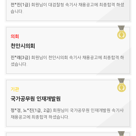
전*진(1급)
회원님이 대검찰청 속기사 채용공고에 최종합격 하셨
습니다.
의회
천안시의회
진*래(3급)
회원님이 천안시의회 속기사 채용공고에 최종합격 하
셨습니다.
기관
국가공무원 인재개발원
정*경, 노*진(1급, 2급)
회원님이 국가공무원 인재개발원 속기사
채용공고에 최종합격 하셨습니다.