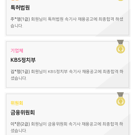
특허법원
주*영(1급)
회원님이 특허법원 속기사 채용공고에 최종합격 하셨
습니다.
기업체
KBS정치부
김*정(1급)
회원님이 KBS정치부 속기사 채용공고에 최종합격 하
셨습니다.
위원회
금융위원회
이*은(2급)
회원님이 금융위원회 속기사 채용공고에 최종합격 하
셨습니다.