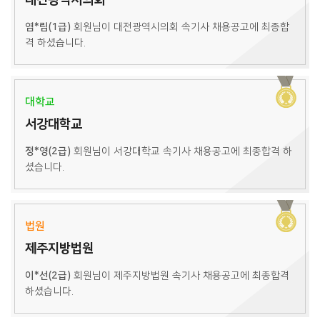
대전광역시의회
염*림(1급)
회원님이 대전광역시의회 속기사 채용공고에 최종합
격 하셨습니다.
대학교
서강대학교
정*영(2급)
회원님이 서강대학교 속기사 채용공고에 최종합격 하
셨습니다.
법원
제주지방법원
이*선(2급)
회원님이 제주지방법원 속기사 채용공고에 최종합격
하셨습니다.