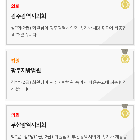
의회
광주광역시의회
성*희(2급)
회원님이 광주광역시의회 속기사 채용공고에 최종합
격 하셨습니다.
법원
광주지방법원
김*수(2급)
회원님이 광주지방법원 속기사 채용공고에 최종합격
하셨습니다.
의회
부산광역시의회
박*윤, 김*남(1급, 2급)
회원님이 부산광역시의회 속기사 채용공