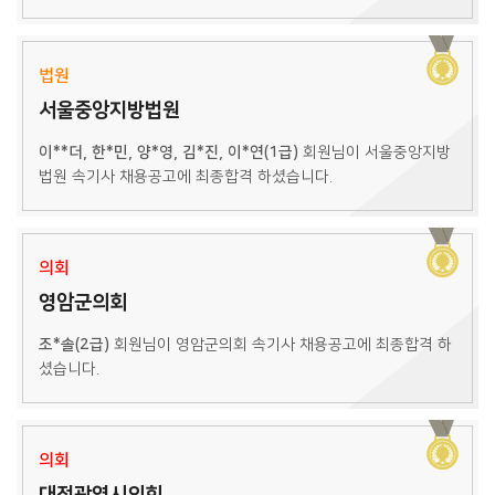
법원
서울중앙지방법원
이**더, 한*민, 양*영, 김*진, 이*연(1급)
회원님이 서울중앙지방
법원 속기사 채용공고에 최종합격 하셨습니다.
의회
영암군의회
조*솔(2급)
회원님이 영암군의회 속기사 채용공고에 최종합격 하
셨습니다.
의회