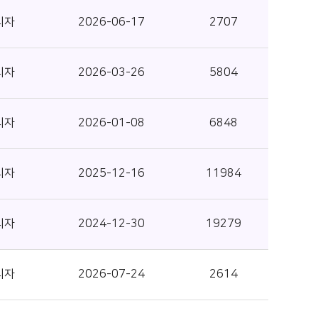
리자
2026-06-17
2707
리자
2026-03-26
5804
리자
2026-01-08
6848
리자
2025-12-16
11984
리자
2024-12-30
19279
리자
2026-07-24
2614