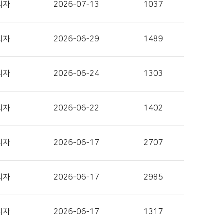
리자
2026-07-13
1037
리자
2026-06-29
1489
리자
2026-06-24
1303
리자
2026-06-22
1402
리자
2026-06-17
2707
리자
2026-06-17
2985
리자
2026-06-17
1317