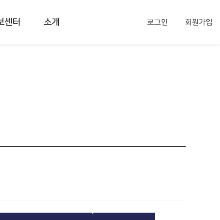
보센터
소개
로그인
회원가입