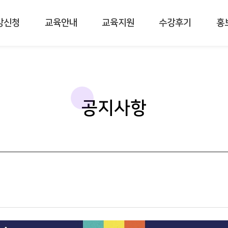
강신청
교육안내
교육지원
수강후기
홍
공지사항