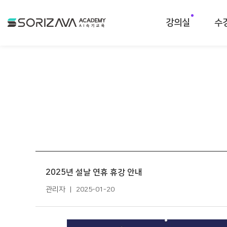
소리자바 아카데미
강의실
수
2025년 설날 연휴 휴강 안내
관리자
2025-01-20