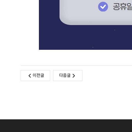
이전글
다음글