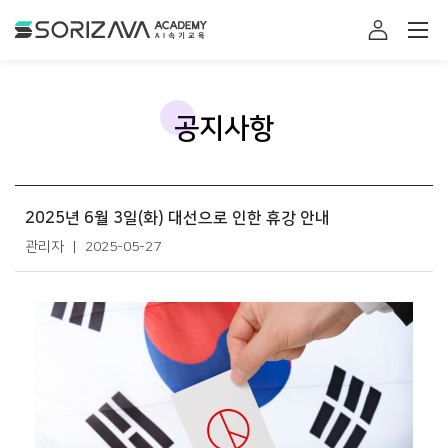
소리자바 아카데미
로그인
공지사항
2025년 6월 3일(화) 대선으로 인한 휴강 안내
관리자
2025-05-27