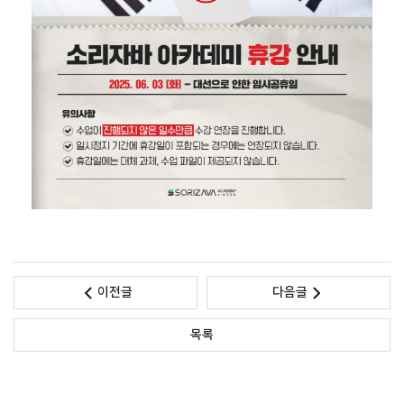
이전글
다음글
목록