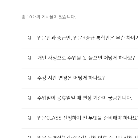
총
10
개의 게시물이 있습니다.
Q
입문반과 중급반, 입문+중급 통합반은 무슨 차이
Q
개인 사정으로 수업을 못 들으면 어떻게 하나요?
Q
수강 시간 변경은 어떻게 하나요?
Q
수업일이 공휴일일 때 연장 기준이 궁금합니다.
Q
입문CLASS 신청하기 전 무엇을 준비해야 하나요