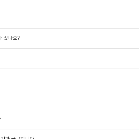
가 있나요?
?